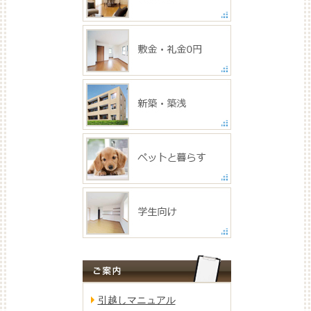
引越しマニュアル