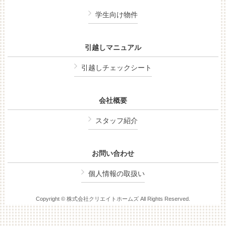
学生向け物件
引越しマニュアル
引越しチェックシート
会社概要
スタッフ紹介
お問い合わせ
個人情報の取扱い
Copyright © 株式会社クリエイトホームズ All Rights Reserved.