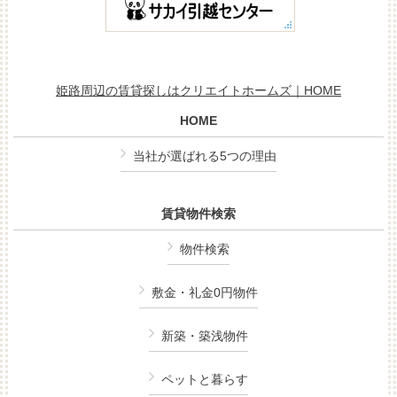
姫路周辺の賃貸探しはクリエイトホームズ｜HOME
HOME
当社が選ばれる5つの理由
賃貸物件検索
物件検索
敷金・礼金0円物件
新築・築浅物件
ペットと暮らす