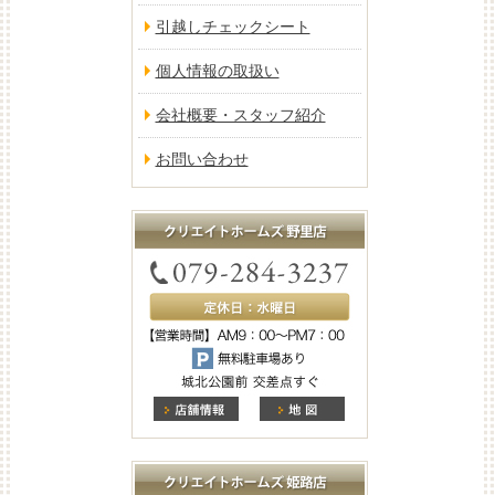
引越しチェックシート
個人情報の取扱い
会社概要・スタッフ紹介
お問い合わせ