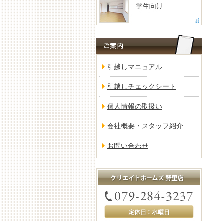
引越しマニュアル
引越しチェックシート
個人情報の取扱い
会社概要・スタッフ紹介
お問い合わせ