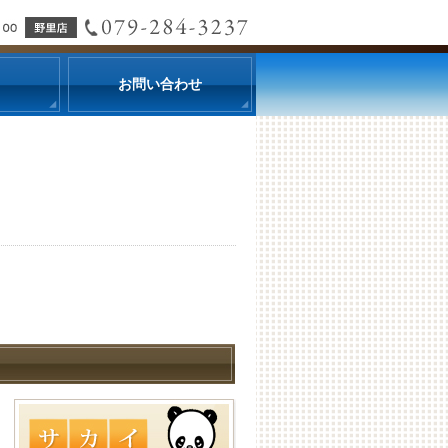
お問い合わせ