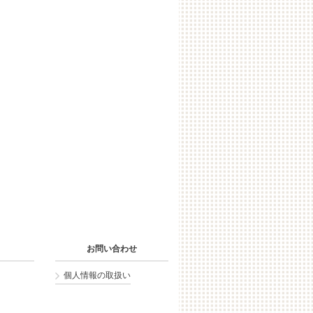
お問い合わせ
個人情報の取扱い