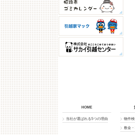
HOME
当社が選ばれる5つの理由
物件検
敷金・